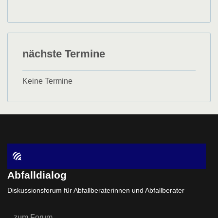
nächste Termine
Keine Termine
Abfalldialog
Diskussionsforum für Abfallberaterinnen und Abfallberater
zum Forum