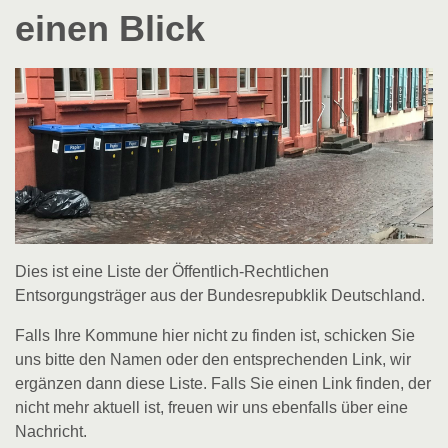
einen Blick
Dies ist eine Liste der Öffentlich-Rechtlichen
Entsorgungsträger aus der Bundesrepubklik Deutschland.
Falls Ihre Kommune hier nicht zu finden ist, schicken Sie
uns bitte den Namen oder den entsprechenden Link, wir
ergänzen dann diese Liste. Falls Sie einen Link finden, der
nicht mehr aktuell ist, freuen wir uns ebenfalls über eine
Nachricht.