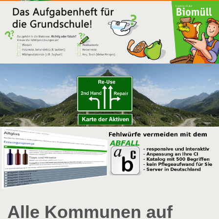
Alle Kommunen auf