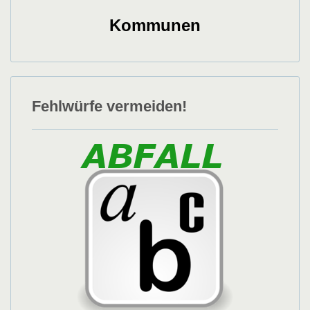
Kommunen
Fehlwürfe vermeiden!