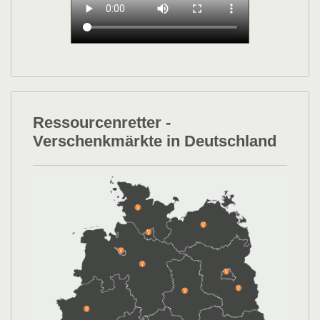
Ressourcenretter -
Verschenkmärkte in Deutschland