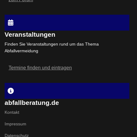
Veranstaltungen
Finden Sie Veranstaltungen rund um das Thema
Abfallvermeidung
Termine finden und eintragen
abfallberatung.de
Kontakt
Impressum
Datenschutz